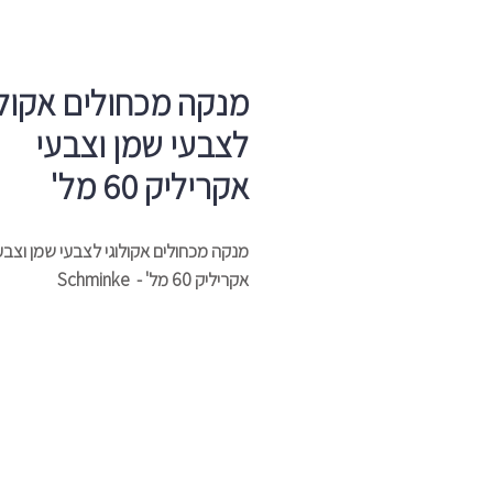
מנקה מכחולים אקולו
לצבעי שמן וצבעי
אקריליק 60 מל'
מנקה מכחולים אקולוגי לצבעי שמן וצבע
אקריליק 60 מל' - Schminke