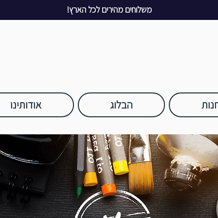
משלוחים מהירים לכל הארץ!
נות
הבלוג
אודותינו