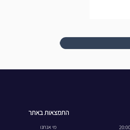
התמצאות באתר