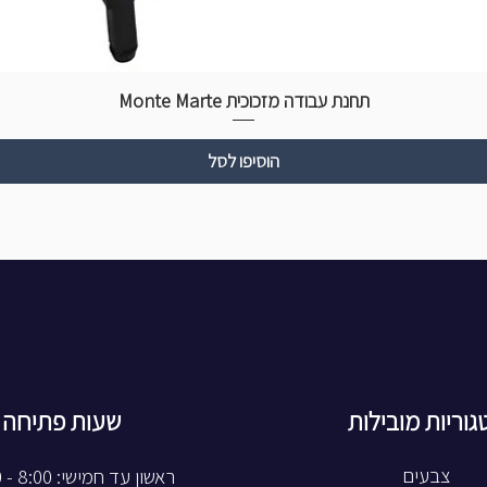
תחנת עבודה מזכוכית Monte Marte
הוסיפו לסל
גוריות מובילות
שעות פתיחה
צבעים
ראשון עד חמישי: 8:00 - 20:00