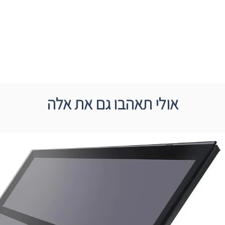
אולי תאהבו גם את אלה