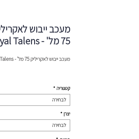
מעכב ייבוש לאקרילי
75 מל' - Royal Talens
מעכב ייבוש לאקריליק 75 מל' - Royal Talens
קטגוריה
*
לבחירה
יצרן
*
לבחירה