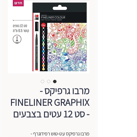
מרבו גרפיקס -
FINELINER GRAPHIX
- סט 12 עטים בצבעים
מרבו גרפיקס עט-טוש רפידוגרף -