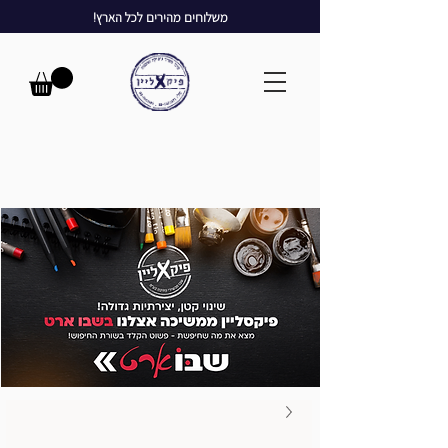
משלוחים מהירים לכל הארץ!