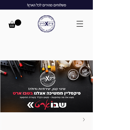
משלוחים מהירים לכל הארץ!