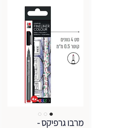
מרבו גרפיקס -