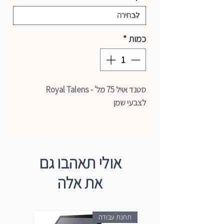
כמות
*
סטנד אויל 75 מל' - Royal Talens
לצבעי שמן
אולי תאהבו גם
את אלה
תחנת עבודה