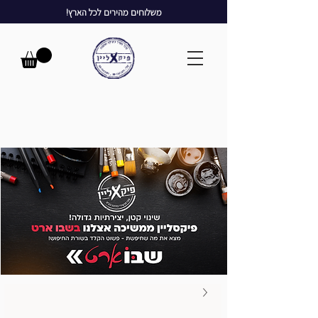
משלוחים מהירים לכל הארץ!