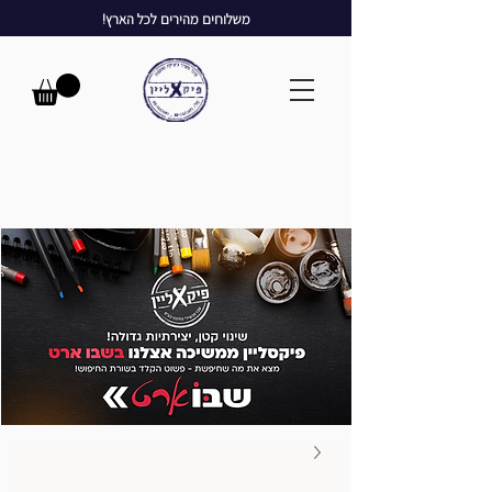
משלוחים מהירים לכל הארץ!