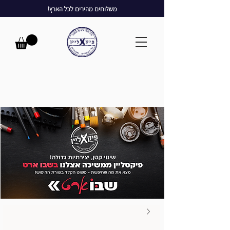
משלוחים מהירים לכל הארץ!