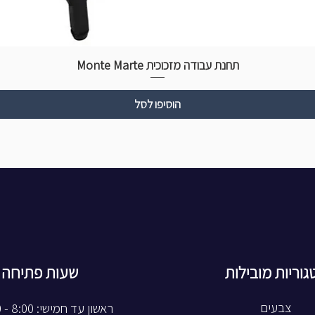
תחנת עבודה מזכוכית Monte Marte
הוסיפו לסל
גוריות מובילות
שעות פתיחה
צבעים
ראשון עד חמישי: 8:00 - 20:00