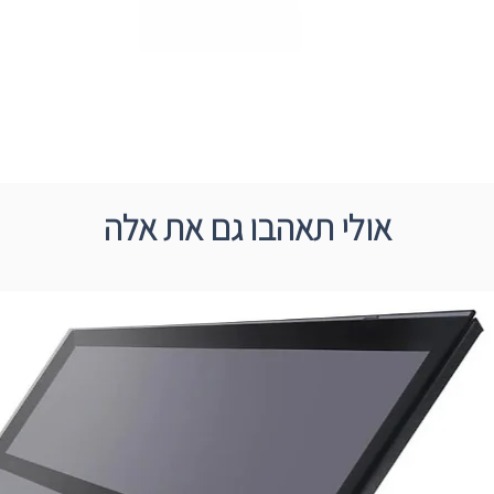
אולי תאהבו גם את אלה