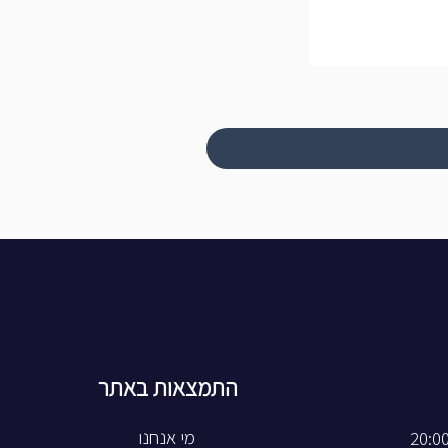
התמצאות באתר