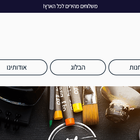
משלוחים מהירים לכל הארץ!
נות
הבלוג
אודותינו