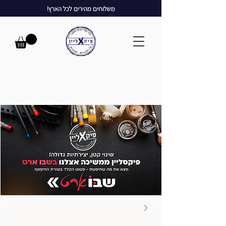
משלוחים מהירים לכל הארץ!