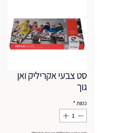
סט צבעי אקריליק ואן
גוך
כמות
*