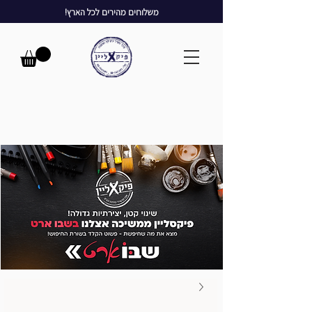
משלוחים מהירים לכל הארץ!