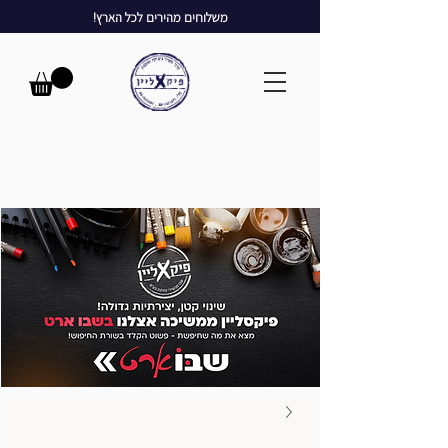
משלוחים מהירים לכל הארץ!