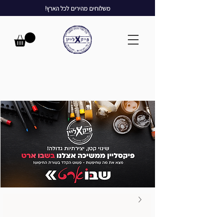
משלוחים מהירים לכל הארץ!