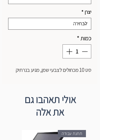
יצרן
*
כמות
*
סט 10 מכחולים לצבעי שמן, מגיע בנרתיק
אולי תאהבו גם
את אלה
תחנת עבודה