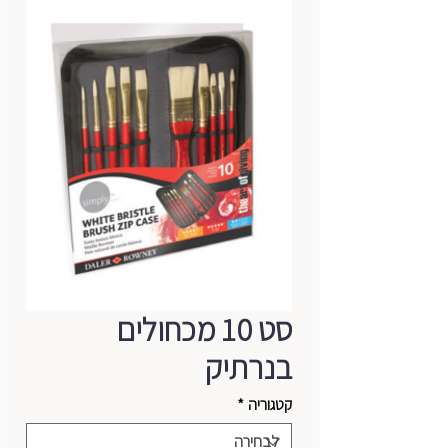
סט 10 מכחולים
בנרתיק
קטגוריה
*