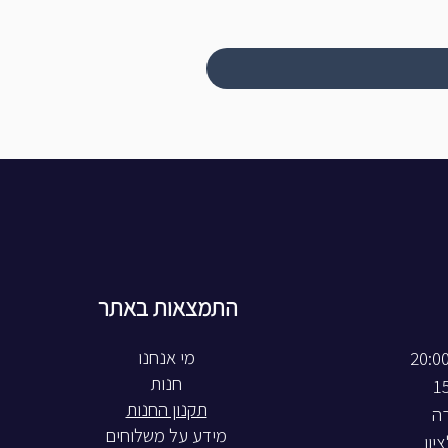
התמצאות באתר
חנות
תקנון החנות
רה
מידע על משלוחים