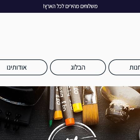
משלוחים מהירים לכל הארץ!
נות
הבלוג
אודותינו