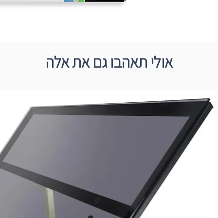
אולי תאהבו גם את אלה