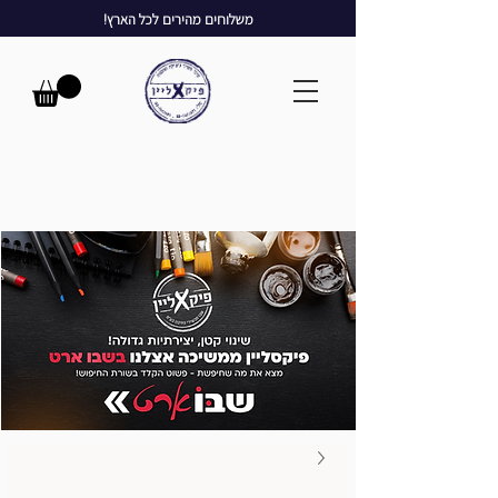
משלוחים מהירים לכל הארץ!