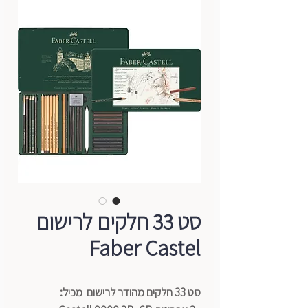
סט 33 חלקים לרישום
Faber Castel
סט 33 חלקים מהודר לרישום מכיל: