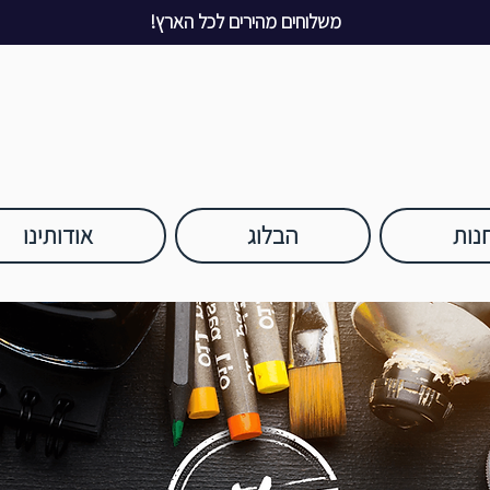
משלוחים מהירים לכל הארץ!
נות
הבלוג
אודותינו