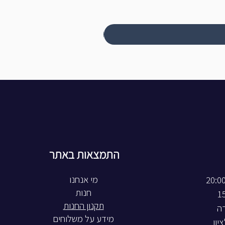
התמצאות באתר
חנות
תקנון החנות
רה
מידע על משלוחים