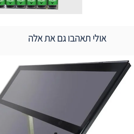
אולי תאהבו גם את אלה