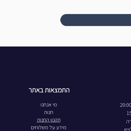
התמצאות באתר
חנות
תקנון החנות
רה
מידע על משלוחים