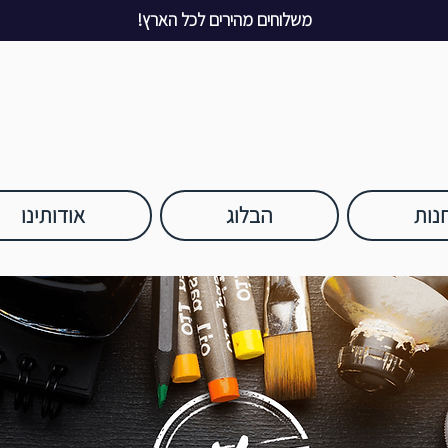
משלוחים מהירים לכל הארץ!
נות
הבלוג
אודותינו