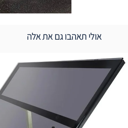
אולי תאהבו גם את אלה