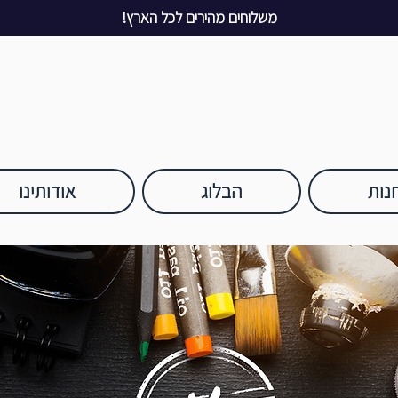
משלוחים מהירים לכל הארץ!
נות
הבלוג
אודותינו