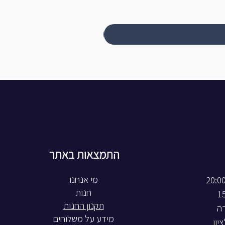
התמצאות באתר
חנות
תקנון החנות
רה
מידע על משלוחים