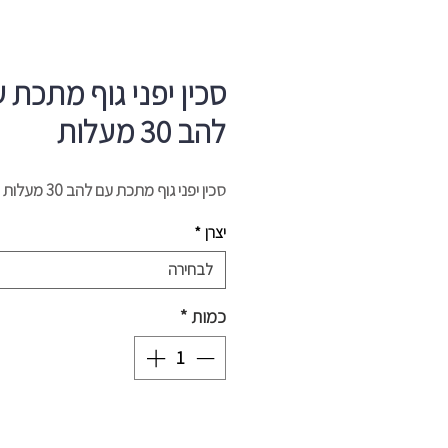
סכין יפני גוף מתכת 
להב 30 מעלות
סכין יפני גוף מתכת עם להב 30 מעלות
יצרן
*
לבחירה
כמות
*