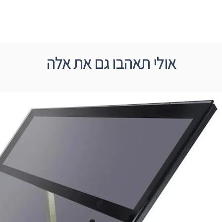
אולי תאהבו גם את אלה