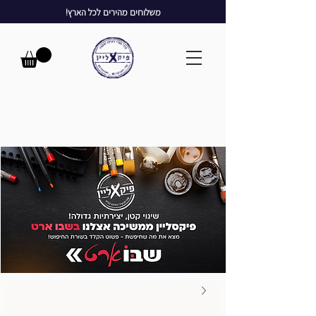
משלוחים מהירים לכל הארץ!