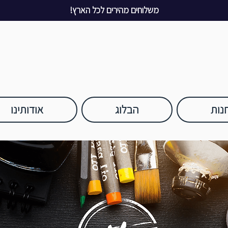
משלוחים מהירים לכל הארץ!
נות
הבלוג
אודותינו