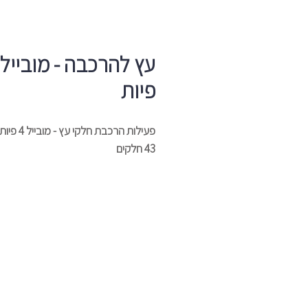
עץ להרכבה - מובייל
פיות
פעילות הרכבת חלקי עץ - מובייל 4 פיות
43 חלקים