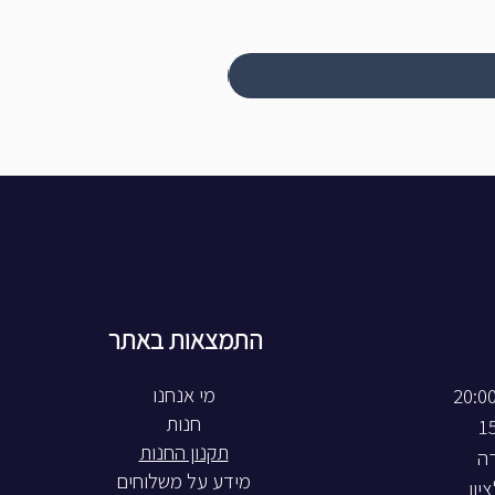
התמצאות באתר
חנות
תקנון החנות
רה
מידע על משלוחים