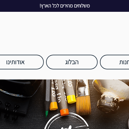
משלוחים מהירים לכל הארץ!
נות
הבלוג
אודותינו