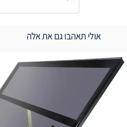
אולי תאהבו גם את אלה