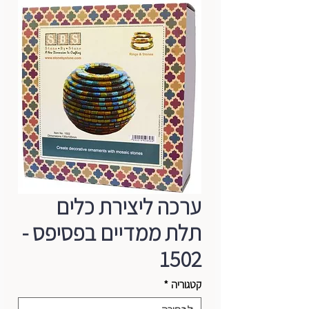
ערכה ליצירת כלים
תלת ממדיים בפסיפס -
1502
קטגוריה
*