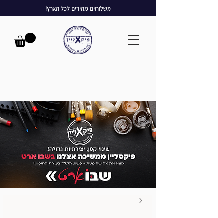
משלוחים מהירים לכל הארץ!