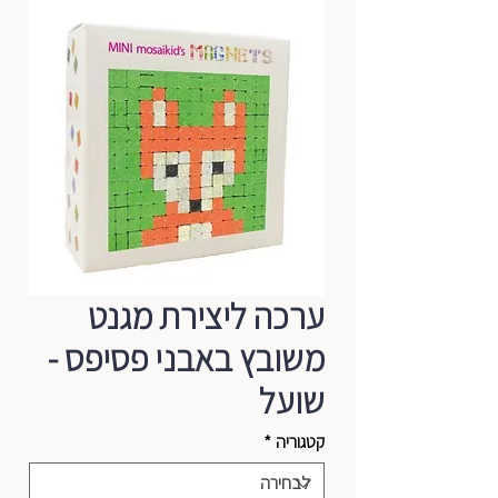
ערכה ליצירת מגנט
משובץ באבני פסיפס -
שועל
קטגוריה
*