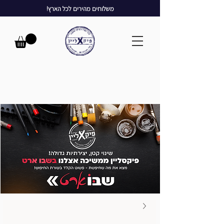
משלוחים מהירים לכל הארץ!