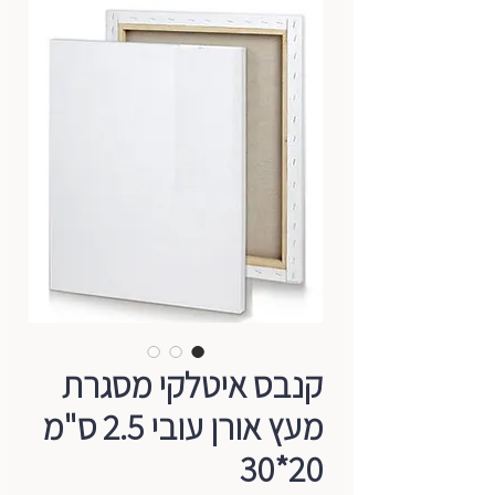
קנבס איטלקי מסגרת
מעץ אורן עובי 2.5 ס"מ
20*30