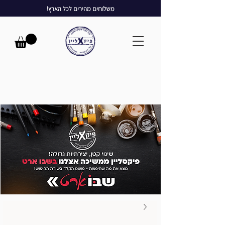
משלוחים מהירים לכל הארץ!