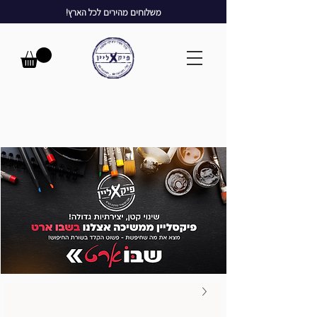
משלוחים מהירים לכל הארץ!