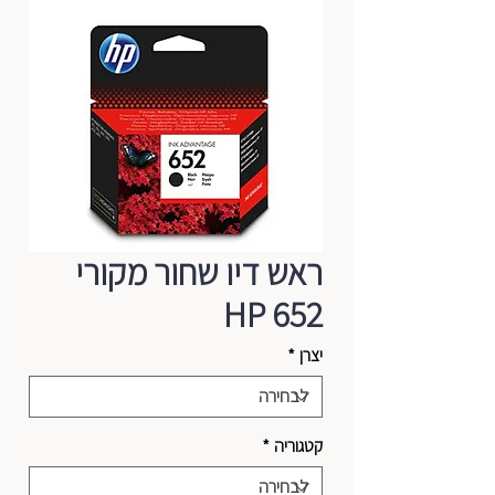
ראש דיו שחור מקורי
HP 652
יצרן
*
קטגוריה
*