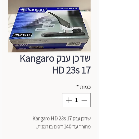
שדכן ענק Kangaro
HD 23s 17
כמות
*
שדכן ענק Kangaro HD 23s 17
מחורר עד 140 דפים בו זמנית.