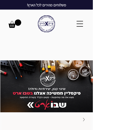
משלוחים מהירים לכל הארץ!