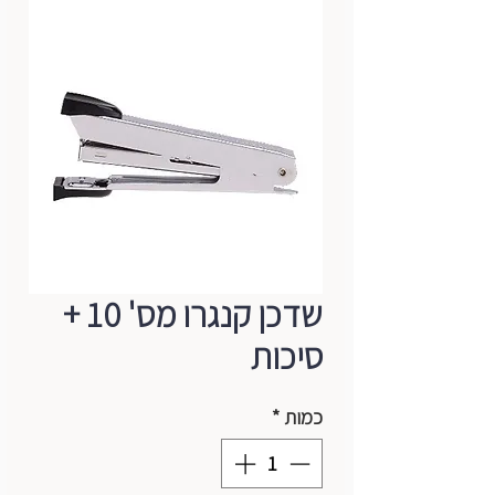
שדכן קנגרו מס' 10 +
סיכות
כמות
*