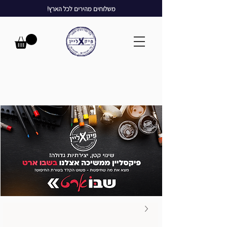
משלוחים מהירים לכל הארץ!