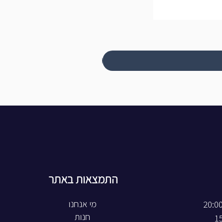
התמצאות באתר
חנות