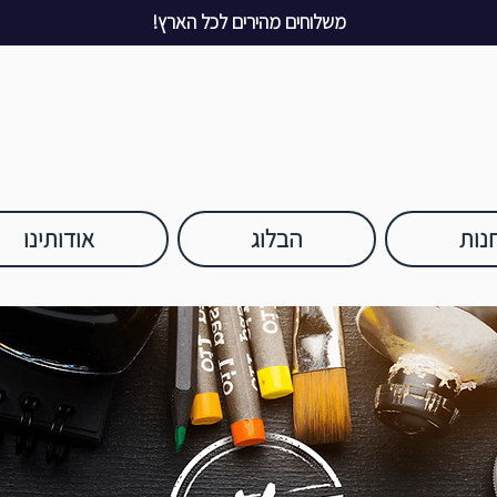
משלוחים מהירים לכל הארץ!
נות
הבלוג
אודותינו