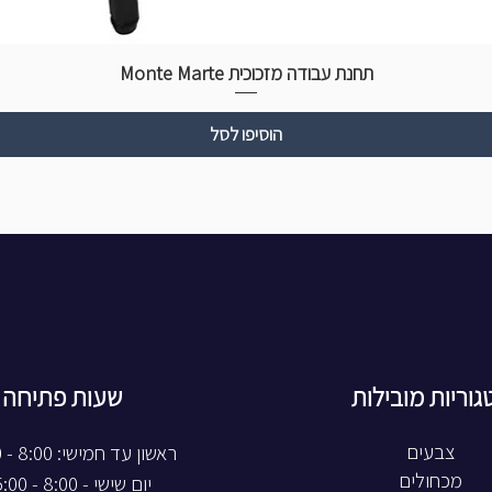
תחנת עבודה מזכוכית Monte Marte
הוסיפו לסל
גוריות מובילות
שעות פתיחה
צבעים
ראשון עד חמישי: 8:00 - 20:00
מכחולים
יום שישי - 8:00 - 15:00