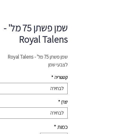
שמן פשתן 75 מל' -
Royal Talens
שמן פשתן 75 מל' - Royal Talens
לצבעי שמן
קטגוריה
*
לבחירה
יצרן
*
לבחירה
כמות
*