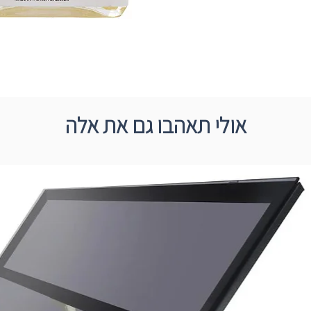
אולי תאהבו גם את אלה