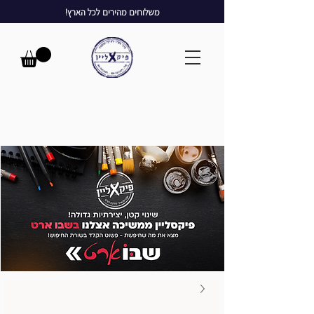
משלוחים מהירים לכל הארץ!