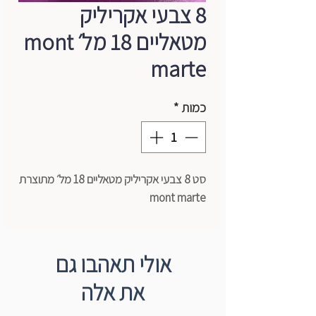
8 צבעי אקריליק
מטאליים 18 מל׳ mont
marte
כמות
*
סט 8 צבעי אקריליק מטאליים 18 מל׳ מתוצרת
mont marte
אולי תאהבו גם
את אלה