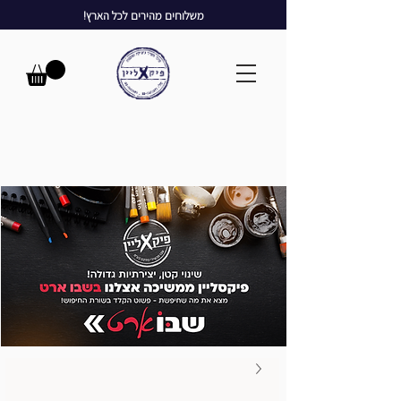
משלוחים מהירים לכל הארץ!