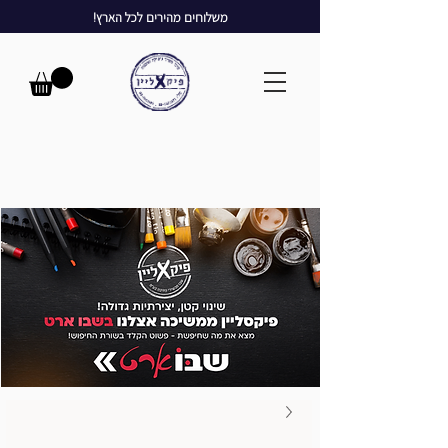
משלוחים מהירים לכל הארץ!