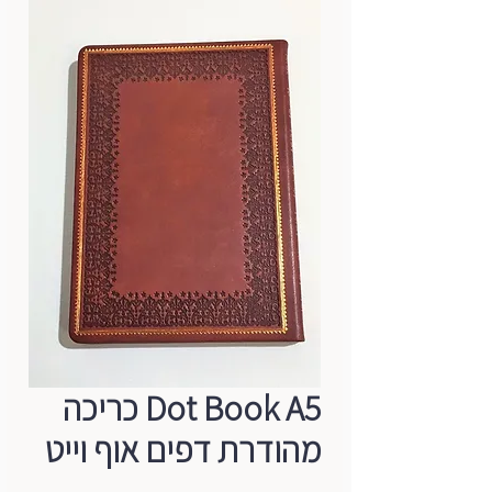
Dot Book A5 כריכה
מהודרת דפים אוף וייט