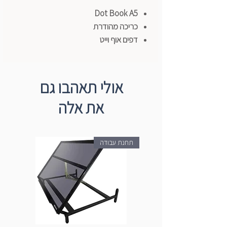
Dot Book A5
כריכה מהודרת
דפים אוף וייט
אולי תאהבו גם
את אלה
תחנת עבודה