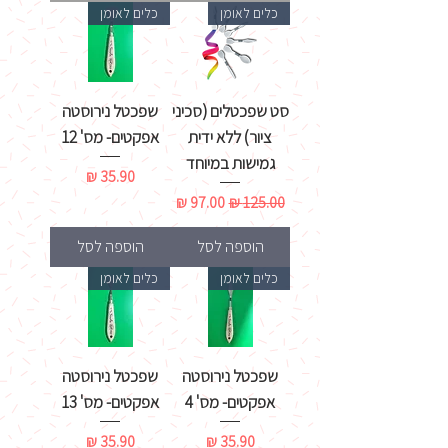
כלים לאומן
כלים לאומן
סט שפכטלים (סכיני
שפכטל נירוסטה
ציור) ללא ידית
אפקטים- מס' 12
גמישות במיוחד
מחיר
מחיר רגיל
מחיר מבצע
הוספה לסל
הוספה לסל
כלים לאומן
כלים לאומן
שפכטל נירוסטה
שפכטל נירוסטה
אפקטים- מס' 4
אפקטים- מס' 13
מחיר
מחיר