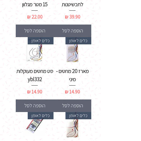
לתכשיטנות
15 מטר מגלוון
מחיר
מחיר
הוספה לסל
הוספה לסל
כלים לאומן
כלים לאומן
מארז 20 מחטים -
סט מחטים מעוקלות
מיני
ybl332
מחיר
מחיר
הוספה לסל
הוספה לסל
כלים לאומן
כלים לאומן