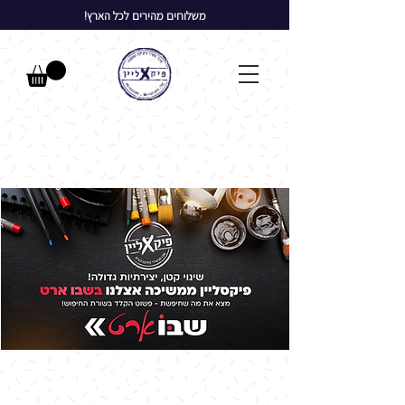
משלוחים מהירים לכל הארץ!