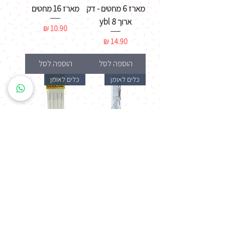
מארז 6 מחטים - דק
מארז 16 מחטים
ארוך ybl 8
מחיר
מחיר
הוספה לסל
הוספה לסל
כלים לאומן
כלים לאומן
4 מחטים ארוכות
מארז 4 מחטים
דקות le2-4
מחיר
מחיר
הוספה לסל
הוספה לסל
כלים לאומן
אביזרים לצייר