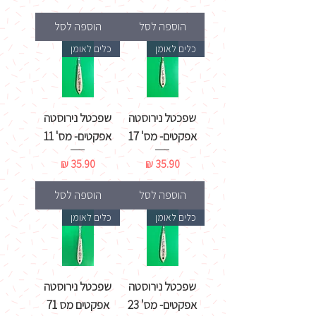
הוספה לסל
הוספה לסל
כלים לאומן
כלים לאומן
שפכטל נירוסטה
שפכטל נירוסטה
אפקטים- מס' 17
אפקטים- מס' 11
מחיר
מחיר
הוספה לסל
הוספה לסל
כלים לאומן
כלים לאומן
שפכטל נירוסטה
שפכטל נירוסטה
אפקטים- מס' 23
אפקטים מס 71