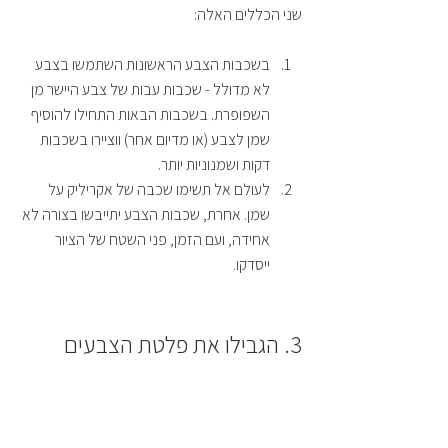
שני הכללים האלה: 
בשכבות הצבע הראשונות השתמשו בצבע 
לא מדולל - שכבות עבות של צבע היישר מן 
השפופרת. בשכבות הבאות התחילו להוסיף 
שמן לצבע (או מדיום אחר) ווציירו בשכבות 
דקות ושמנוניות יותר. 
לעולם אל תשימו שכבה של אקריליק על 
שמן. אחרת, שכבות הצבע יתייבשו בצורה לא 
אחידה, ועם הזמן, פני השטח של הציור 
ייסדקו. 
3. הגבילו את פלטת הצבעים