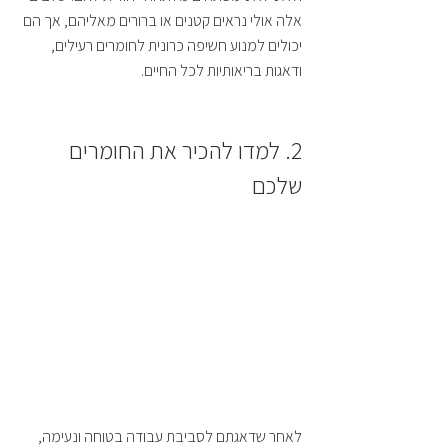
אלה אולי נראים קטנים או ברורים מאליהם, אך הם 
יכולים למנוע חשיפה כרונית לחומרים רעילים, 
ודאגות בריאותיות לכל החיים.
2. למדו להכיר את החומרים 
שלכם
לאחר שדאגתם לסביבת עבודה בטוחה ונעימה, 