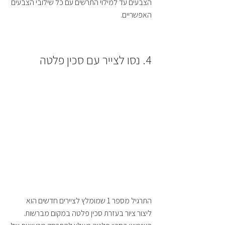
הצבעים עד למילוי התרשים עם כל שילובי הצבעים 
האפשריים.
4. נסו לצייר עם סכין פלטה 
התרגיל מספר 1 שמומלץ לציירים חדשים הוא 
ליצור ציור בעזרת סכין פלטה במקום מברשות.