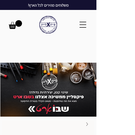
משלוחים מהירים לכל הארץ!