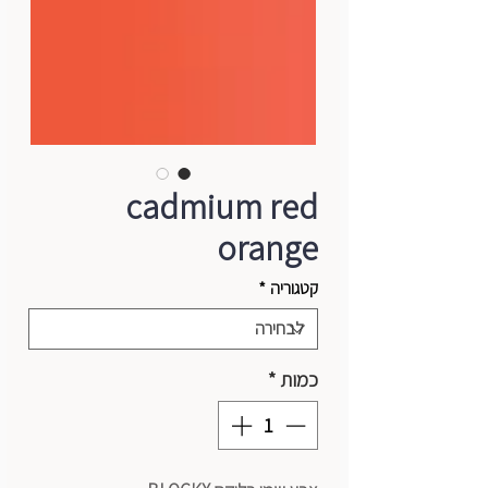
cadmium red
orange
קטגוריה
*
כמות
*