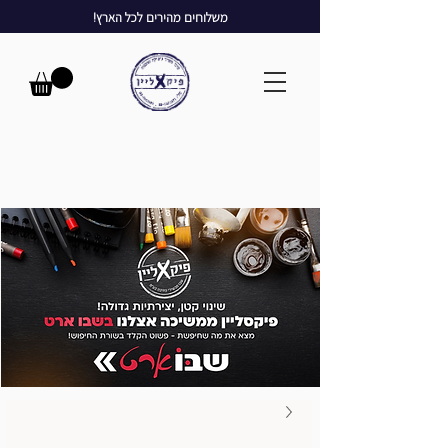
משלוחים מהירים לכל הארץ!