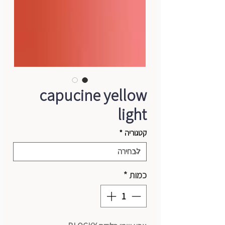
capucine yellow
light
קטגוריה
*
כמות
*