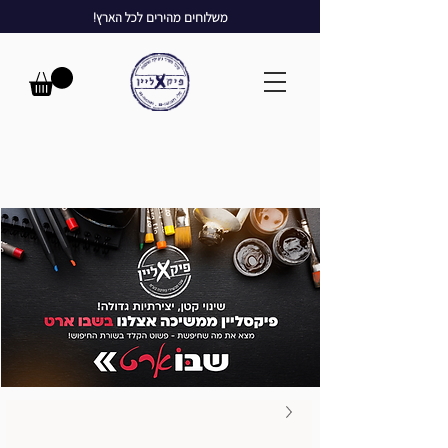
משלוחים מהירים לכל הארץ!