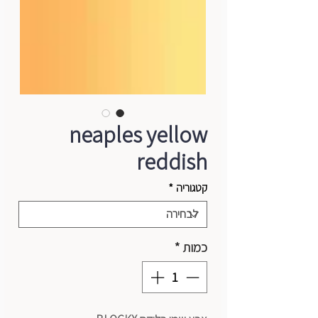
neaples yellow
reddish
קטגוריה
*
כמות
*