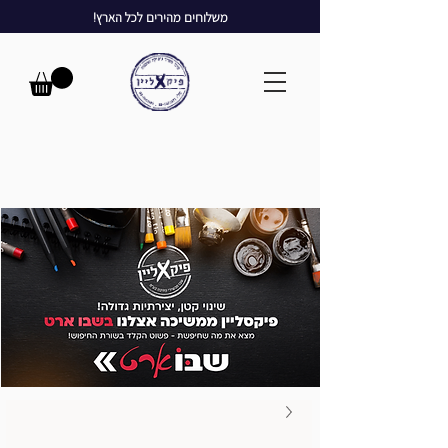
משלוחים מהירים לכל הארץ!