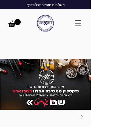
משלוחים מהירים לכל הארץ!