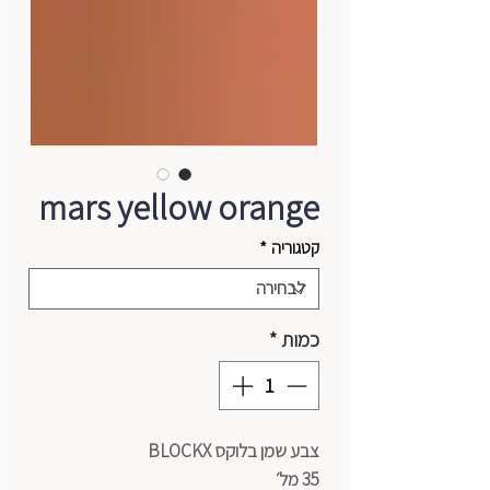
mars yellow orange
קטגוריה
*
כמות
*
צבע שמן בלוקס BLOCKX
35 מל׳