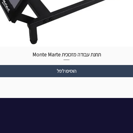
תחנת עבודה מזכוכית Monte Marte
הוסיפו לסל