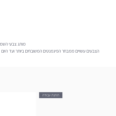
מותג צבעי השמן 
תחנת עבודה