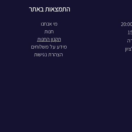
התמצאות באתר
חנות
תקנון החנות
רה
מידע על משלוחים
הצהרת נגישות