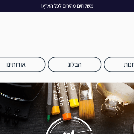
משלוחים מהירים לכל הארץ!
נות
הבלוג
אודותינו