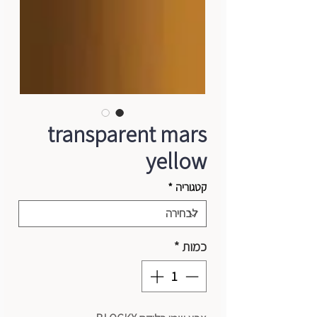
transparent mars
yellow
קטגוריה
*
כמות
*