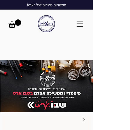
משלוחים מהירים לכל הארץ!