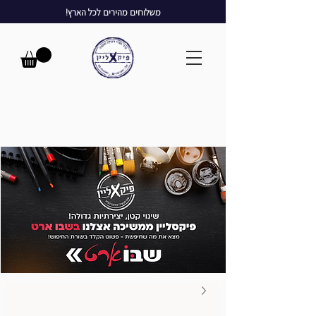
משלוחים מהירים לכל הארץ!